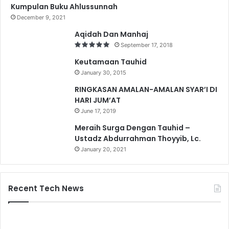
Kumpulan Buku Ahlussunnah
December 9, 2021
Aqidah Dan Manhaj
September 17, 2018
Keutamaan Tauhid
January 30, 2015
RINGKASAN AMALAN-AMALAN SYAR’I DI
HARI JUM’AT
June 17, 2019
Meraih Surga Dengan Tauhid –
Ustadz Abdurrahman Thoyyib, Lc.
January 20, 2021
Recent Tech News