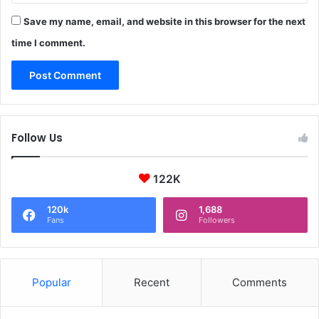
Save my name, email, and website in this browser for the next
time I comment.
Follow Us
122K
120k
1,688
Fans
Followers
Popular
Recent
Comments