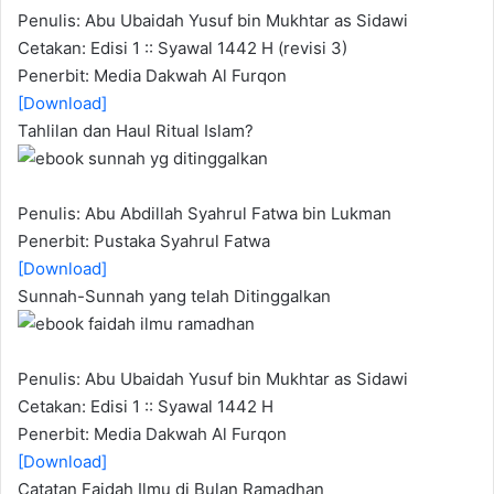
Penulis: Abu Ubaidah Yusuf bin Mukhtar as Sidawi
Cetakan: Edisi 1 :: Syawal 1442 H (revisi 3)
Penerbit: Media Dakwah Al Furqon
[Download]
Tahlilan dan Haul Ritual Islam?
Penulis: Abu Abdillah Syahrul Fatwa bin Lukman
Penerbit: Pustaka Syahrul Fatwa
[Download]
Sunnah-Sunnah yang telah Ditinggalkan
Penulis: Abu Ubaidah Yusuf bin Mukhtar as Sidawi
Cetakan: Edisi 1 :: Syawal 1442 H
Penerbit: Media Dakwah Al Furqon
[Download]
Catatan Faidah Ilmu di Bulan Ramadhan