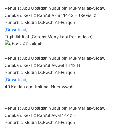
Penulis: Abu Ubaidah Yusuf bin Mukhtar as-Sidawi
Cetakan: Ke-1 :: Rabi’ul Akhir 1442 H (Revisi 2)
Penerbit: Media Dakwah Al-Furqon
[Download]
Fiqih Ikhtilaf (Cerdas Menyikapi Perbedaan)
Penulis: Abu Ubaidah Yusuf bin Mukhtar as-Sidawi
Cetakan: Ke-1 :: Rabi’ul Awwal 1442 H
Penerbit: Media Dakwah Al-Furqon
[Download]
40 Kaidah dari Kalimat Nubuwwah
Penulis: Abu Ubaidah Yusuf bin Mukhtar as-Sidawi
Cetakan: Ke-1 :: Rabi’ul Awal 1442 H
Penerbit: Media Dakwah Al-Furqon