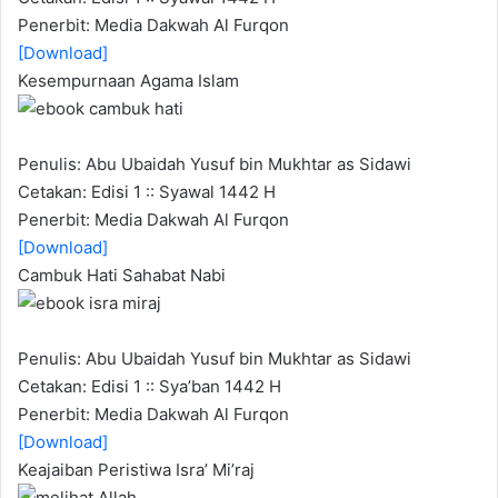
Penerbit: Media Dakwah Al Furqon
[Download]
Kesempurnaan Agama Islam
Penulis: Abu Ubaidah Yusuf bin Mukhtar as Sidawi
Cetakan: Edisi 1 :: Syawal 1442 H
Penerbit: Media Dakwah Al Furqon
[Download]
Cambuk Hati Sahabat Nabi
Penulis: Abu Ubaidah Yusuf bin Mukhtar as Sidawi
Cetakan: Edisi 1 :: Sya’ban 1442 H
Penerbit: Media Dakwah Al Furqon
[Download]
Keajaiban Peristiwa Isra’ Mi’raj