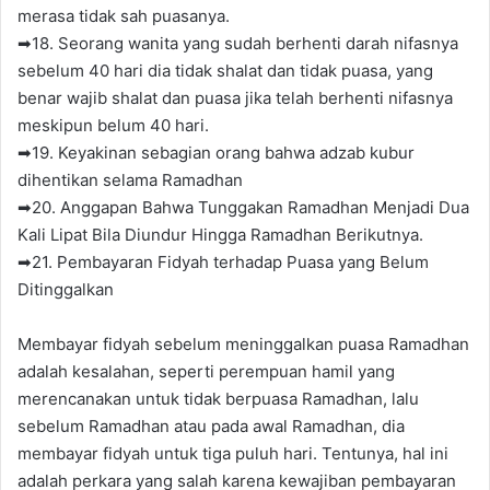
merasa tidak sah puasanya.
➡18. Seorang wanita yang sudah berhenti darah nifasnya
sebelum 40 hari dia tidak shalat dan tidak puasa, yang
benar wajib shalat dan puasa jika telah berhenti nifasnya
meskipun belum 40 hari.
➡19. Keyakinan sebagian orang bahwa adzab kubur
dihentikan selama Ramadhan
➡20. Anggapan Bahwa Tunggakan Ramadhan Menjadi Dua
Kali Lipat Bila Diundur Hingga Ramadhan Berikutnya.
➡21. Pembayaran Fidyah terhadap Puasa yang Belum
Ditinggalkan
Membayar fidyah sebelum meninggalkan puasa Ramadhan
adalah kesalahan, seperti perempuan hamil yang
merencanakan untuk tidak berpuasa Ramadhan, lalu
sebelum Ramadhan atau pada awal Ramadhan, dia
membayar fidyah untuk tiga puluh hari. Tentunya, hal ini
adalah perkara yang salah karena kewajiban pembayaran