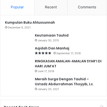
Popular
Recent
Comments
Kumpulan Buku Ahlussunnah
December 9, 2021
Keutamaan Tauhid
January 30, 2015
Aqidah Dan Manhaj
September 17, 2018
RINGKASAN AMALAN-AMALAN SYAR’I DI
HARI JUM’AT
June 17, 2019
Meraih Surga Dengan Tauhid –
Ustadz Abdurrahman Thoyyib, Lc.
January 20, 2021