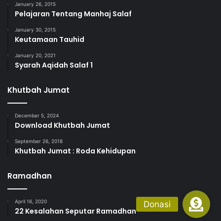
January 26, 2015
Pelajaran Tentang Manhaj Salaf
January 30, 2015
Keutamaan Tauhid
January 20, 2021
Syarah Aqidah Salaf 1
Khutbah Jumat
December 5, 2024
Download Khutbah Jumat
September 26, 2018
Khutbah Jumat : Roda Kehidupan
Ramadhan
April 16, 2020
22 Kesalahan Seputar Ramadhan