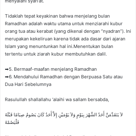
menyalahi syari’at.
Tidaklah tepat keyakinan bahwa menjelang bulan
Ramadhan adalah waktu utama untuk menziarahi kubur
orang tua atau kerabat (yang dikenal dengan “nyadran”). Ini
merupakan kekeliruan karena tidak ada dasar dari ajaran
Islam yang menuntunkan hal ini.Menentukan bulan
tertentu untuk ziarah kubur membutuhkan dalil.
➡5. Bermaaf-maafan menjelang Ramadhan
➡6. Mendahului Ramadhan dengan Berpuasa Satu atau
Dua Hari Sebelumnya
Rasulullah shallallahu ‘alaihi wa sallam bersabda,
لاَ يَتَقَدَّمَنَّ أَحَدٌ الشَّهْرَ بِيَوْمٍ وَلاَ يَوْمَيْنِ إِلاَّ أَحَدٌ كَانَ يَصُومُ صِيَامًا قَبْلَهُ
فَلْيَصُمْهُ