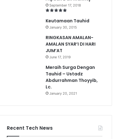
September 17, 2018
Keutamaan Tauhid
January 30, 2015
RINGKASAN AMALAN-
AMALAN SYAR’I DI HARI
JUM’AT
June 17, 2019
Meraih Surga Dengan
Tauhid – Ustadz
Abdurrahman Thoyyib,
Lc.
January 20, 2021
Recent Tech News