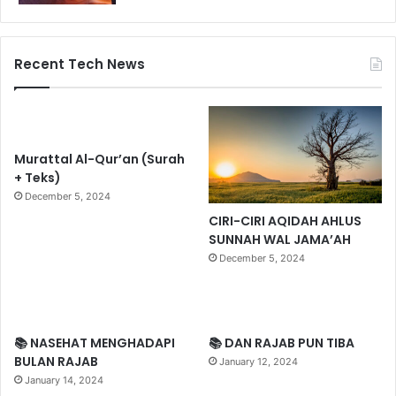
Recent Tech News
Murattal Al-Qur’an (Surah
+ Teks)
December 5, 2024
CIRI-CIRI AQIDAH AHLUS
SUNNAH WAL JAMA’AH
December 5, 2024
📚 NASEHAT MENGHADAPI
📚 DAN RAJAB PUN TIBA
BULAN RAJAB
January 12, 2024
January 14, 2024