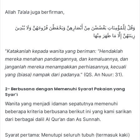
Allah
Ta’ala
juga berfirman,
وَقُلْ لِلْمُؤْمِنَاتِ يَغْضُضْنَ مِنْ أَبْصَارِهِنَّ وَيَحْفَظْنَ فُرُوجَهُنَّ وَلَا يُبْدِينَ
زِينَتَهُنَّ إِلَّا مَا ظَهَرَ مِنْهَا
“
Katakanlah kepada wanita yang beriman: “Hendaklah
mereka menahan pandangannya, dan kemaluannya, dan
janganlah mereka menampakkan perhiasannya, kecuali
yang (biasa) nampak dari padanya.
” (QS. An Nuur: 31).
2- Berbusana dengan Memenuhi Syarat Pakaian yang
Syar’i
Wanita yang menjadi idaman sepatutnya memenuhi
beberapa kriteria berbusana berikut ini yang kami sarikan
dari berbagai dalil Al Qur’an dan As Sunnah.
Syarat pertama: Menutupi seluruh tubuh (termasuk kaki)