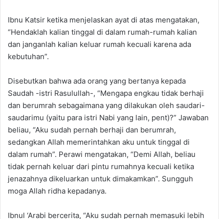
Ibnu Katsir ketika menjelaskan ayat di atas mengatakan,
“Hendaklah kalian tinggal di dalam rumah-rumah kalian
dan janganlah kalian keluar rumah kecuali karena ada
kebutuhan”.
Disebutkan bahwa ada orang yang bertanya kepada
Saudah -istri Rasulullah-, “Mengapa engkau tidak berhaji
dan berumrah sebagaimana yang dilakukan oleh saudari-
saudarimu (yaitu para istri Nabi yang lain, pent)?” Jawaban
beliau, “Aku sudah pernah berhaji dan berumrah,
sedangkan Allah memerintahkan aku untuk tinggal di
dalam rumah”. Perawi mengatakan, “Demi Allah, beliau
tidak pernah keluar dari pintu rumahnya kecuali ketika
jenazahnya dikeluarkan untuk dimakamkan”. Sungguh
moga Allah ridha kepadanya.
Ibnul ‘Arabi bercerita, “Aku sudah pernah memasuki lebih