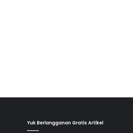
Yuk Berlangganan Gratis Artikel