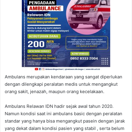
Ambulans merupakan kendaraan yang sangat diperlukan
dengan dilengkapi peralatan medis untuk mengangkut
orang sakit, jenazah, maupun orang kecelakaan.
Ambulans Relawan IDN hadir sejak awal tahun 2020.
Namun kondisi saat ini ambulans basic dengan peralatan
standar yang hanya bisa mengangkut pasein dengan jarak
yang dekat dalam kondisi pasien yang stabil , serta belum