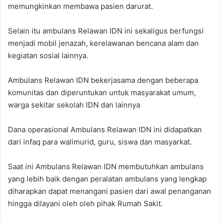
memungkinkan membawa pasien darurat.
Selain itu ambulans Relawan IDN ini sekaligus berfungsi
menjadi mobil jenazah, kerelawanan bencana alam dan
kegiatan sosial lainnya.
Ambulans Relawan IDN bekerjasama dengan beberapa
komunitas dan diperuntukan untuk masyarakat umum,
warga sekitar sekolah IDN dan lainnya
Dana operasional Ambulans Relawan IDN ini didapatkan
dari infaq para walimurid, guru, siswa dan masyarkat.
Saat ini Ambulans Relawan IDN membutuhkan ambulans
yang lebih baik dengan peralatan ambulans yang lengkap
diharapkan dapat menangani pasien dari awal penanganan
hingga dilayani oleh oleh pihak Rumah Sakit.