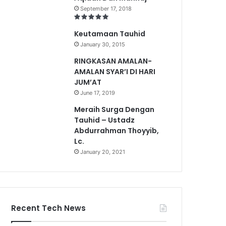
September 17, 2018
Keutamaan Tauhid
January 30, 2015
RINGKASAN AMALAN-
AMALAN SYAR’I DI HARI
JUM’AT
June 17, 2019
Meraih Surga Dengan
Tauhid – Ustadz
Abdurrahman Thoyyib,
Lc.
January 20, 2021
Recent Tech News