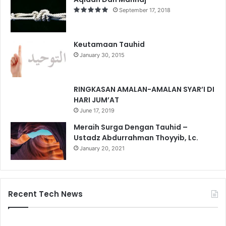
September 17, 2018
Keutamaan Tauhid
January 30, 2015
RINGKASAN AMALAN-AMALAN SYAR’I DI
HARI JUM’AT
June 17, 2019
Meraih Surga Dengan Tauhid –
Ustadz Abdurrahman Thoyyib, Lc.
January 20, 2021
Recent Tech News