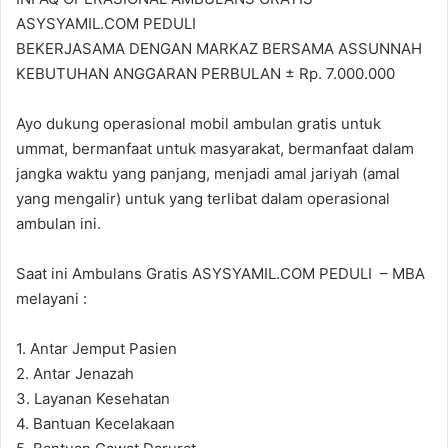
ASYSYAMIL.COM PEDULI
BEKERJASAMA DENGAN MARKAZ BERSAMA ASSUNNAH
KEBUTUHAN ANGGARAN PERBULAN ± Rp. 7.000.000
Ayo dukung operasional mobil ambulan gratis untuk
ummat, bermanfaat untuk masyarakat, bermanfaat dalam
jangka waktu yang panjang, menjadi amal jariyah (amal
yang mengalir) untuk yang terlibat dalam operasional
ambulan ini.
Saat ini Ambulans Gratis ASYSYAMIL.COM PEDULI – MBA
melayani :
1. Antar Jemput Pasien
2. Antar Jenazah
3. Layanan Kesehatan
4. Bantuan Kecelakaan