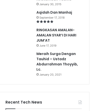
January 30, 2015
Aqidah Dan Manhaj
September 17, 2018
RINGKASAN AMALAN-
AMALAN SYAR’I DI HARI
JUM’AT
June 17, 2019
Meraih Surga Dengan
Tauhid – Ustadz
Abdurrahman Thoyyib,
Lc.
January 20, 2021
Recent Tech News