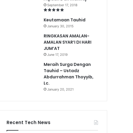
September 17, 2018
Keutamaan Tauhid
January 30, 2015
RINGKASAN AMALAN-
AMALAN SYAR’I DI HARI
JUM’AT
June 17, 2019
Meraih Surga Dengan
Tauhid – Ustadz
Abdurrahman Thoyyib,
Lc.
January 20, 2021
Recent Tech News